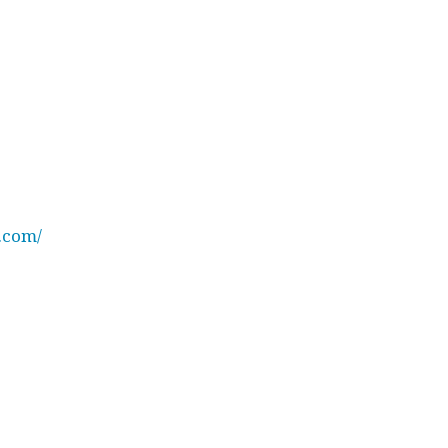
.com/