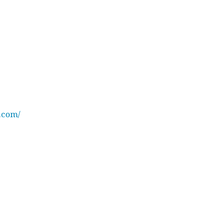
.com/