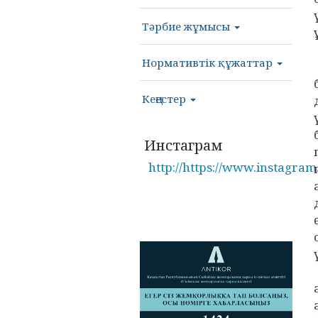
Тәрбие жұмысы
Нормативтік құжаттар
Кеңестер
Инстаграм
http://https://www.instagram