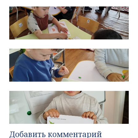
Добавить комментарий